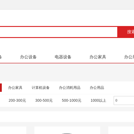
备
办公设备
电器设备
办公家具
办公
办公家具
计算机设备
办公消耗用品
办公用品
200-300元
300-500元
500-1000元
1000以上