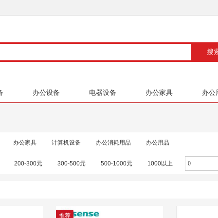
备
办公设备
电器设备
办公家具
办公
办公家具
计算机设备
办公消耗用品
办公用品
200-300元
300-500元
500-1000元
1000以上
推荐