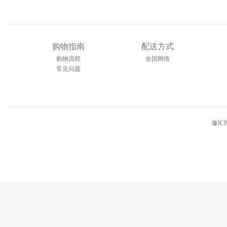
购物指南
配送方式
购物流程
全国网络
常见问题
豫ICP