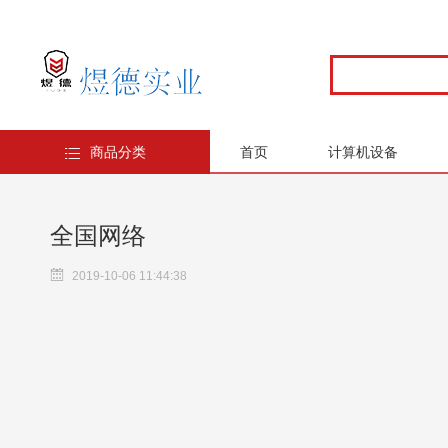
商品分类
首页
计算机设备
全国网络
2019-10-06 11:44:38