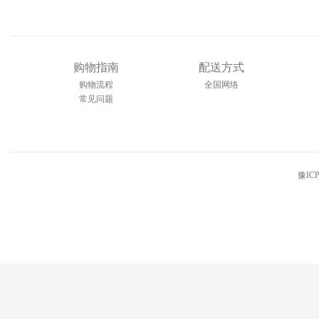
购物指南
配送方式
购物流程
全国网络
常见问题
豫ICP