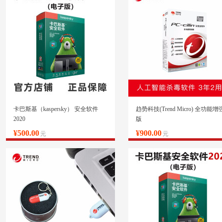
卡巴斯基（kaspersky） 安全软件
趋势科技(Trend Micro) 全功能增
2020
版
¥500.00
¥900.00
元
元