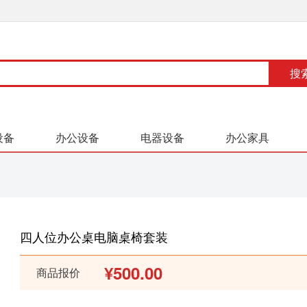
设备
办公设备
电器设备
办公家具
四人位办公桌电脑桌椅套装
¥500.00
商品报价