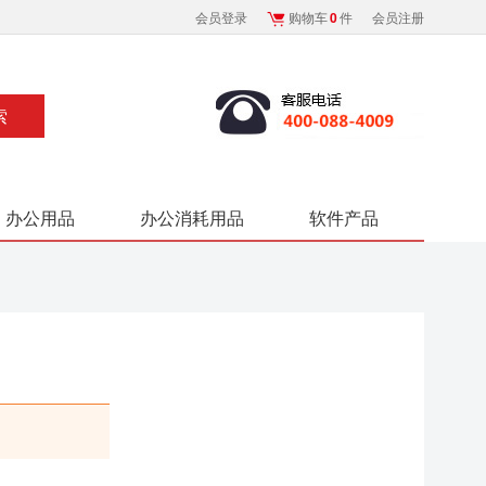
会员登录
购物车
0
件
会员注册
办公用品
办公消耗用品
软件产品